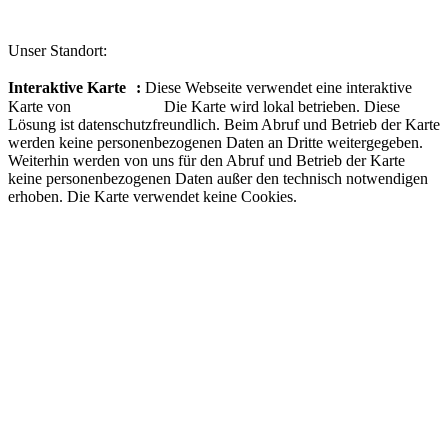
Unser Standort:
Interaktive Karte :
Diese Webseite verwendet eine interaktive
Karte von
Dr. DSGVO.
Die Karte wird lokal betrieben. Diese
Lösung ist datenschutzfreundlich. Beim Abruf und Betrieb der Karte
werden keine personenbezogenen Daten an Dritte weitergegeben.
Weiterhin werden von uns für den Abruf und Betrieb der Karte
keine personenbezogenen Daten außer den technisch notwendigen
erhoben. Die Karte verwendet keine Cookies.