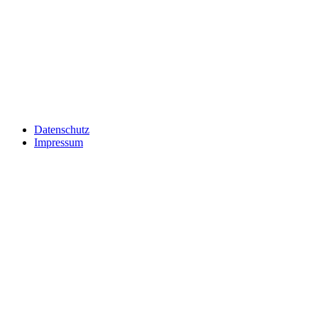
Datenschutz
Impressum